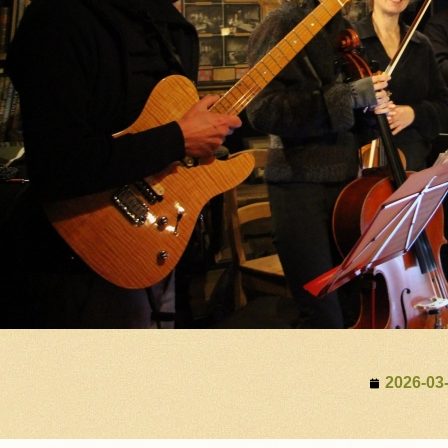
2026-03