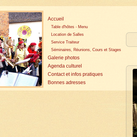
Accueil
Table d'hôtes - Menu
Location de Salles
Service Traiteur
Séminaires, Réunions, Cours et Stages
Galerie photos
Agenda culturel
Contact et infos pratiques
Bonnes adresses