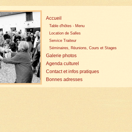
Accueil
Table d'hôtes - Menu
Location de Salles
Service Traiteur
Séminaires, Réunions, Cours et Stages
Galerie photos
Agenda culturel
Contact et infos pratiques
Bonnes adresses